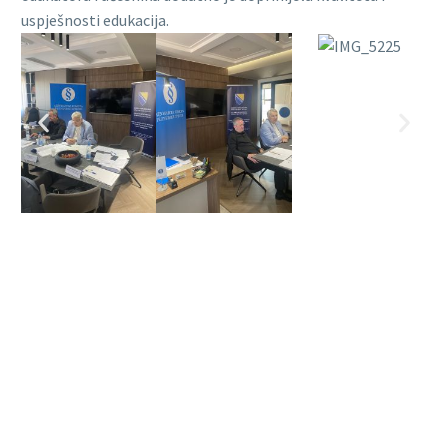
uspješnosti edukacija.