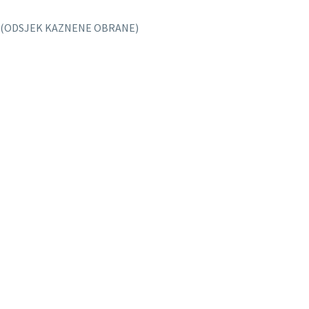
(ODSJEK KAZNENE OBRANE)