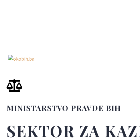
MINISTARSTVO PRAVDE BIH
SEKTOR ZA KAZ