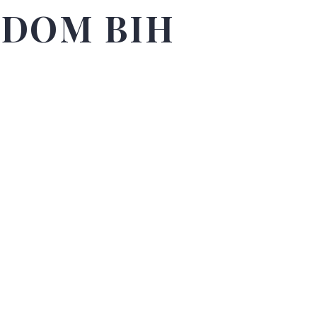
UDOM BIH