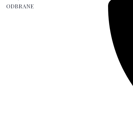
ODBRANE