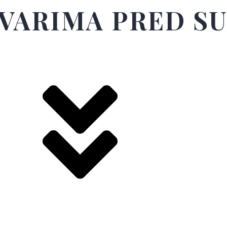
TVARIMA PRED S