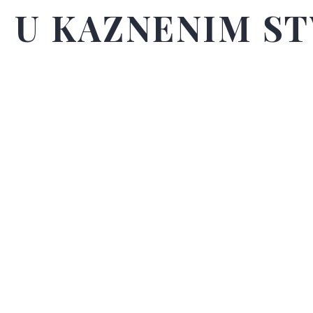
U KAZNENIM S