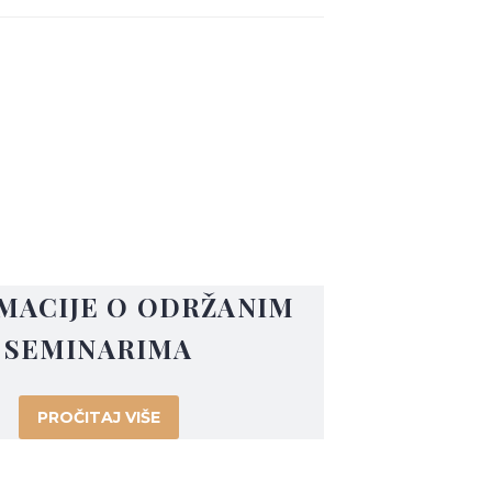
MACIJE O ODRŽANIM
SEMINARIMA
PROČITAJ VIŠE